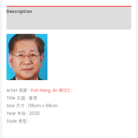
Description
Reviews (0)
Artist 画家 :
Poh Hang Jin 傅汉仁
Title 主题 : 傲雪
Size 尺寸 : 136cm x 68cm
Year 年份 : 2020
Style 类型 :